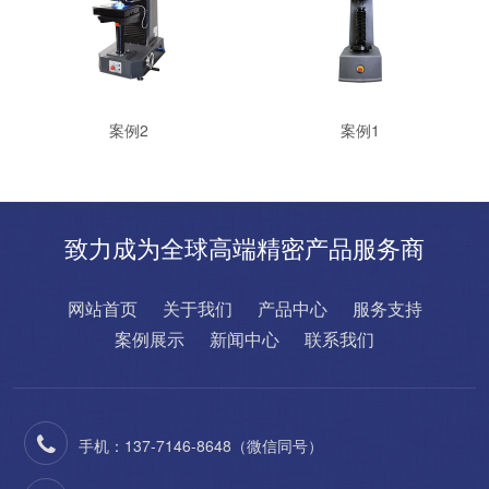
案例2
案例1
致力成为全球高端精密产品服务商
网站首页
关于我们
产品中心
服务支持
案例展示
新闻中心
联系我们
手机：137-7146-8648（微信同号）