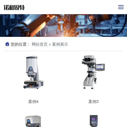
您的位置：
网站首页
>
案例展示
案例4
案例3