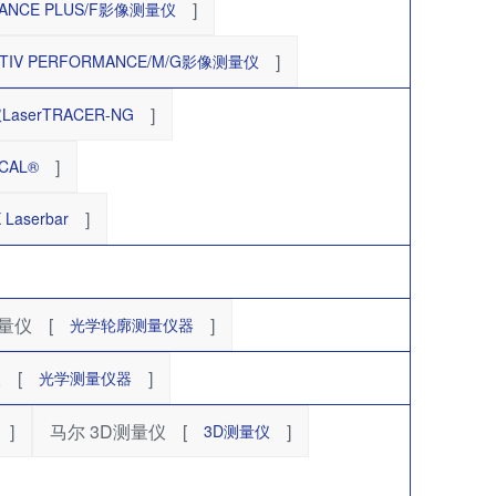
]
DVANCE PLUS/F影像测量仪
]
TIV PERFORMANCE/M/G影像测量仪
]
serTRACER-NG
]
CAL®
]
aserbar
测量仪
[
]
光学轮廓测量仪器
仪
[
]
光学测量仪器
]
马尔 3D测量仪
[
]
3D测量仪