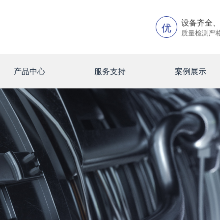
设备齐全
优
质量检测严
产品中心
服务支持
案例展示