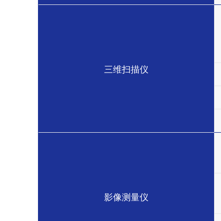
三维扫描仪
影像测量仪