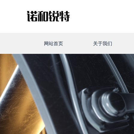
网站首页
关于我们