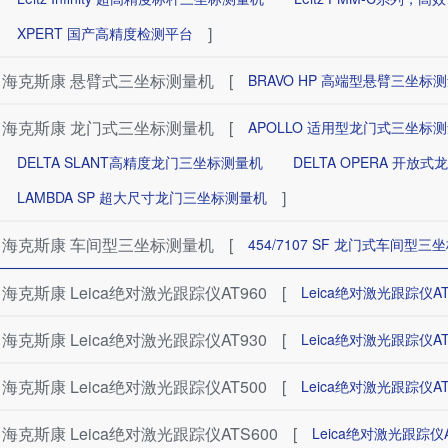
]
XPERT 国产高精度检测平台
海克斯康 悬臂式三坐标测量机
[
BRAVO HP 高端型悬臂三坐标
海克斯康 龙门式三坐标测量机
[
APOLLO 适用型龙门式三坐标
DELTA SLANT高精度龙门三坐标测量机
DELTA OPERA 开放
]
LAMBDA SP 超大尺寸龙门三坐标测量机
海克斯康 车间型三坐标测量机
[
454/7107 SF ​龙门式车间型
海克斯康 Leica绝对激光跟踪仪AT960
[
Leica绝对激光跟踪仪AT
海克斯康 Leica绝对激光跟踪仪AT930
[
Leica绝对激光跟踪仪AT
海克斯康 Leica绝对激光跟踪仪AT500
[
Leica绝对激光跟踪仪AT
海克斯康 Leica绝对激光跟踪仪ATS600
[
Leica绝对激光跟踪仪A