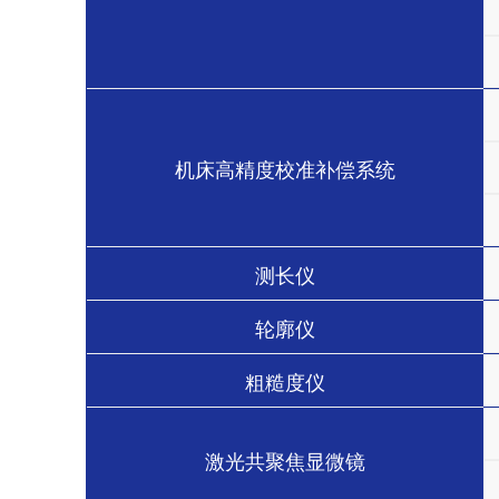
机床高精度校准补偿系统
测长仪
轮廓仪
粗糙度仪
激光共聚焦显微镜