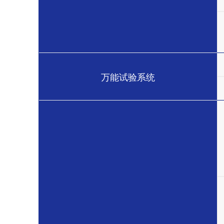
万能试验系统