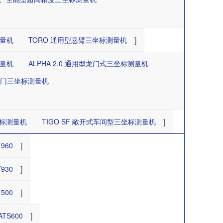
]
测量机
TORO 通用型悬臂三坐标测量机
测量机
ALPHA 2.0 通用型龙门式三坐标测量机
式龙门三坐标测量机
]
三坐标测量机
TIGO SF 敞开式车间型三坐标测量机
]
960
]
930
]
500
]
TS600