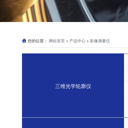
您的位置：
网站首页
>
产品中心
>
影像测量仪
三维光学轮廓仪