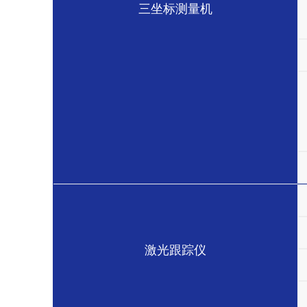
三坐标测量机
激光跟踪仪