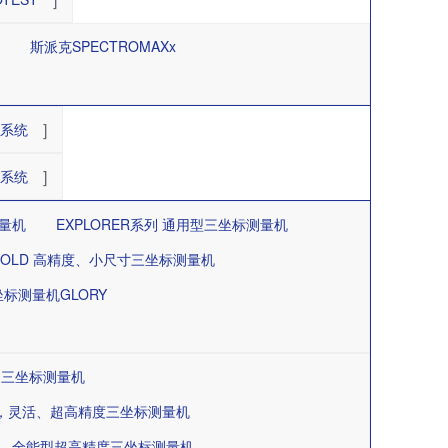
K
斯派克SPECTROMAXx
]
验系统
]
验系统
测量机
EXPLORER系列 通用型三坐标测量机
 GOLD 高精度、小尺寸三坐标测量机
标测量机GLORY
龙门三坐标测量机
nce系列，灵活、超高精度三坐标测量机
，高效、全能型超高精度三坐标测量机