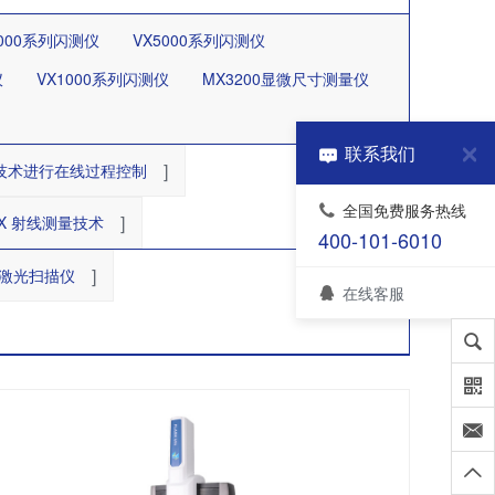
8000系列闪测仪
VX5000系列闪测仪
仪
VX1000系列闪测仪
MX3200显微尺寸测量仪
联系我们
]
测量技术进行在线过程控制
全国免费服务热线
]
 X 射线测量技术
400-101-6010
]
式激光扫描仪
在线客服