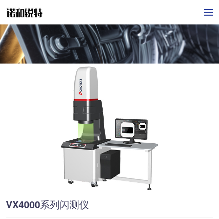
VX4000系列闪测仪