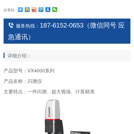
分享到：
187-6152-0653（微信同号 应
服务热线：
急通讯）
详细介绍：
产品型号：VX4000系列
产品名称：闪测仪
主要特点：一件闪测、超大视场、计算精准