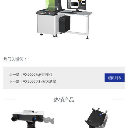
热门关键词：
上一篇：
VX5000系列闪测仪
返回列表
下一篇：
VX3500大行程闪测仪
热销产品