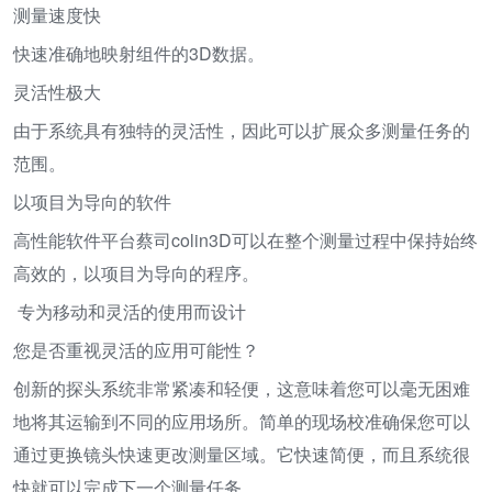
测量速度快
快速准确地映射组件的3D数据。
灵活性极大
由于系统具有独特的灵活性，因此可以扩展众多测量任务的
范围。
以项目为导向的软件
高性能软件平台蔡司colin3D可以在整个测量过程中保持始终
高效的，以项目为导向的程序。
专为移动和灵活的使用而设计
您是否重视灵活的应用可能性？
创新的探头系统非常紧凑和轻便，这意味着您可以毫无困难
地将其运输到不同的应用场所。简单的现场校准确保您可以
通过更换镜头快速更改测量区域。它快速简便，而且系统很
快就可以完成下一个测量任务。