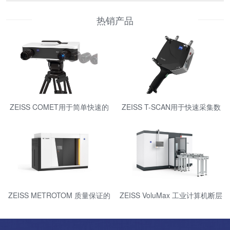
热销产品
ZEISS COMET用于简单快速的
ZEISS T-SCAN用于快速采集数
测量
据的便携式激光扫描仪
ZEISS METROTOM 质量保证的
ZEISS VoluMax 工业计算机断层
三维 X 射线测量技术
扫描测量技术进行在线过程控制