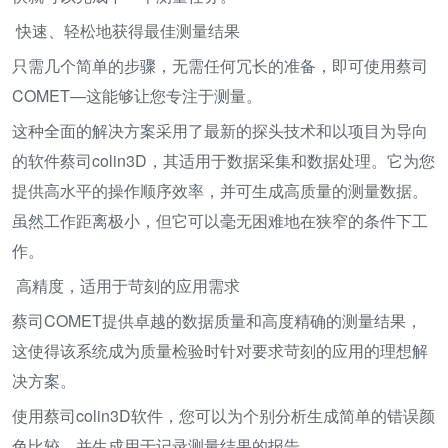
快速、轻松地获得最佳测量结果
只需几个简单的步骤，无需任何冗长的准备，即可使用蔡司
COMET—这能够让您专注于测量。
这种全面的解决方案采用了最新的探头技术和以项目为导向
的软件蔡司colin3D，其适用于数据采集和数据处理。它为您
提供高水平的操作顺序效率，并可生成高质量的测量数据。
虽然工作距离极小，但它可以毫无困难地在狭窄的条件下工
作。
高精度，适用于苛刻的应用需求
蔡司COMET提供卓越的数据质量和高度精确的测量结果，
这使得该系统成为质量检验时针对要求苛刻的应用的理想解
决方案。
使用蔡司colin3D软件，您可以为个别分析生成简单的错误颜
色比较，并生成用于记录测量结果的报告。