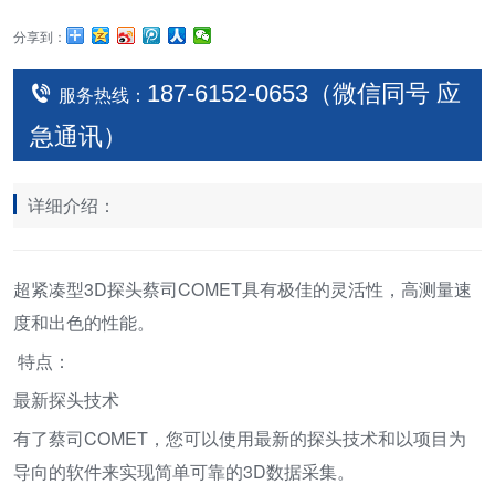
分享到：
187-6152-0653（微信同号 应
服务热线：
急通讯）
详细介绍：
超紧凑型3D探头蔡司COMET具有极佳的灵活性，高测量速
度和出色的性能。
特点：
最新探头技术
有了蔡司COMET，您可以使用最新的探头技术和以项目为
导向的软件来实现简单可靠的3D数据采集。