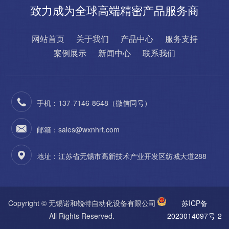
致力成为全球高端精密产品服务商
网站首页
关于我们
产品中心
服务支持
案例展示
新闻中心
联系我们
手机：137-7146-8648（微信同号）
邮箱：sales@wxnhrt.com
地址：江苏省无锡市高新技术产业开发区纺城大道288
Copyright © 无锡诺和锐特自动化设备有限公司
苏ICP备
All Rights Reserved.
2023014097号-2