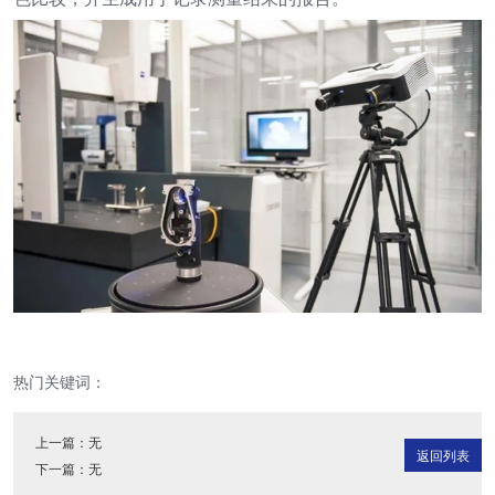
热门关键词：
上一篇：无
返回列表
下一篇：无