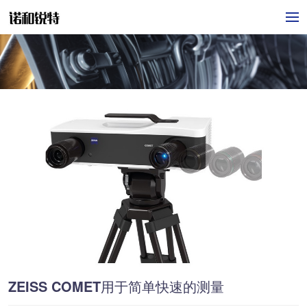
ZEISS COMET用于简单快速的测量