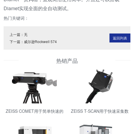
Diamet实现全面的全自动测试。
热门关键词：
上一篇：无
返回列表
下一篇：
威尔逊Rockwell 574
热销产品
ZEISS COMET用于简单快速的
ZEISS T-SCAN用于快速采集数
测量
据的便携式激光扫描仪