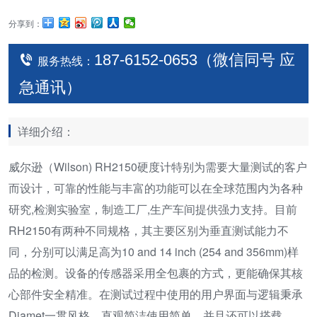
分享到：
187-6152-0653（微信同号 应
服务热线：
急通讯）
详细介绍：
威尔逊（Wilson) RH2150硬度计特别为需要大量测试的客户
而设计，可靠的性能与丰富的功能可以在全球范围内为各种
研究,检测实验室，制造工厂,生产车间提供强力支持。目前
RH2150有两种不同规格，其主要区别为垂直测试能力不
同，分别可以满足高为10 and 14 inch (254 and 356mm)样
品的检测。设备的传感器采用全包裹的方式，更能确保其核
心部件安全精准。在测试过程中使用的用户界面与逻辑秉承
Diamet一贯风格，直观简洁使用简单。并且还可以搭载