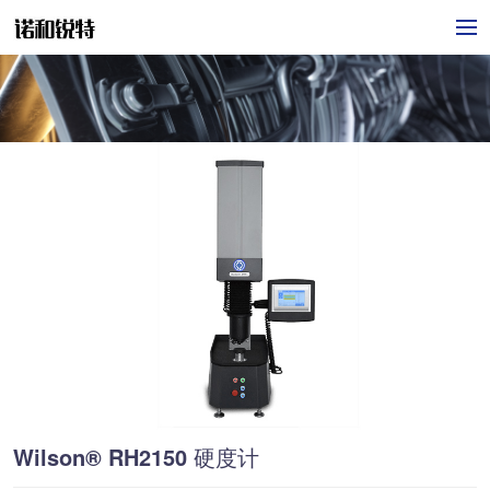
Wilson® RH2150 硬度计