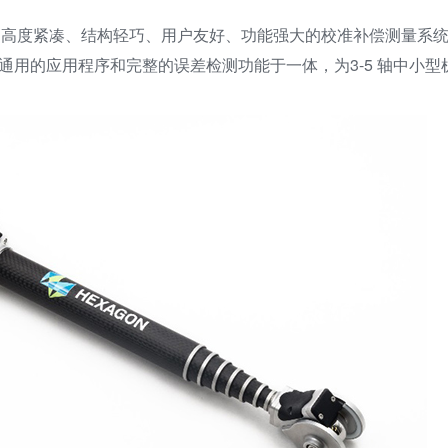
高度紧凑、结构轻巧、用户友好、功能强大的校准补偿测量系统
时间、通用的应用程序和完整的误差检测功能于一体，为3-5 轴中小