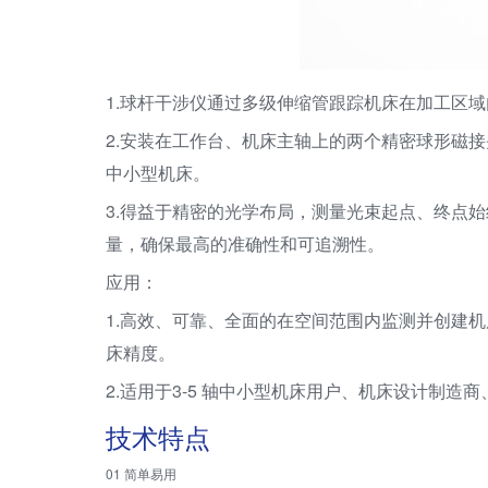
1.球杆干涉仪通过多级伸缩管跟踪机床在加工区
2.安装在工作台、机床主轴上的两个精密球形磁
中小型机床。
3.得益于精密的光学布局，测量光束起点、终点始
量，确保最高的准确性和可追溯性。
应用：
1.高效、可靠、全面的在空间范围内监测并创建
床精度。
2.适用于3-5 轴中小型机床用户、机床设计制造
技术特点
01 简单易用