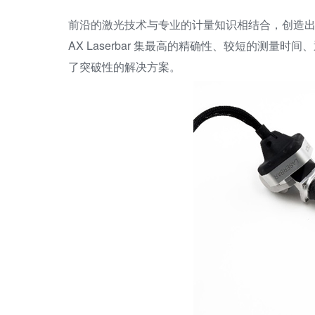
前沿的激光技术与专业的计量知识相结合，创造出
AX Laserbar 集最高的精确性、较短的测量
了突破性的解决方案。