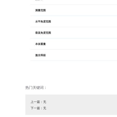
测量范围
水平角度范围
垂直角度范围
本体重量
激光等级
热门关键词：
上一篇：无
下一篇：无