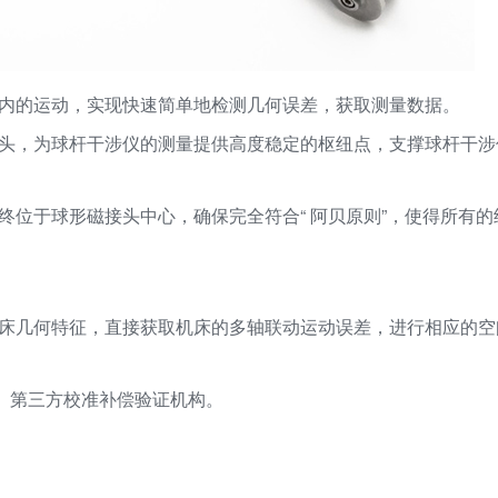
域内的运动，实现快速简单地检测几何误差，获取测量数据。
接头，为球杆干涉仪的测量提供高度稳定的枢纽点，支撑球杆干涉
终位于球形磁接头中心，确保完全符合“ 阿贝原则”，使得所有
机床几何特征，直接获取机床的多轴联动运动误差，进行相应的
商、第三方校准补偿验证机构。