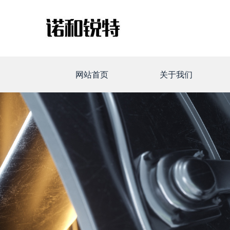
网站首页
关于我们