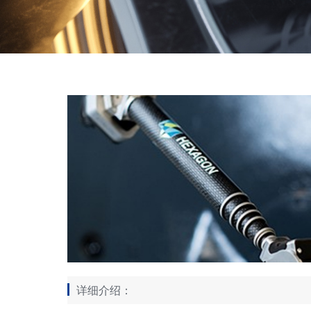
详细介绍：