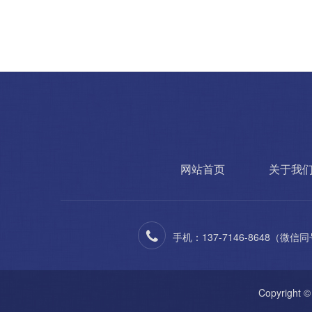
网站首页
关于我
手机：137-7146-8648（微信
Copyrigh