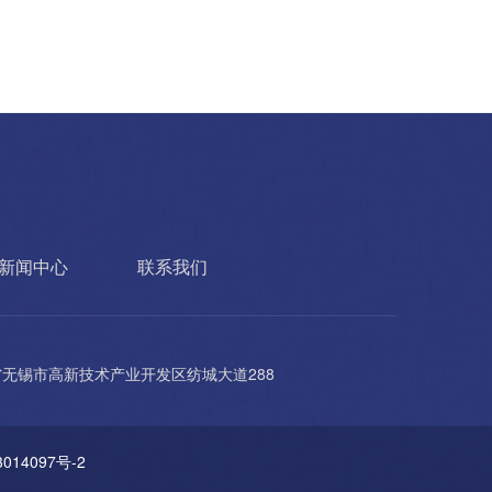
新闻中心
联系我们
无锡市高新技术产业开发区纺城大道288
014097号-2