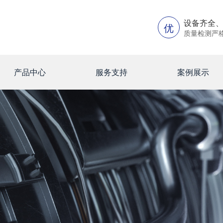
设备齐全
优
质量检测严
产品中心
服务支持
案例展示