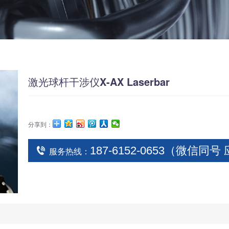
激光球杆干涉仪X-AX Laserbar
分享到：
187-6152-0653（微信同
服务热线：