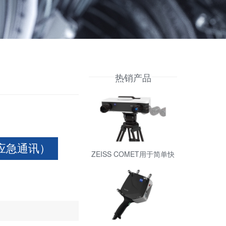
热销产品
号 应急通讯）
ZEISS COMET用于简单快
速的测量