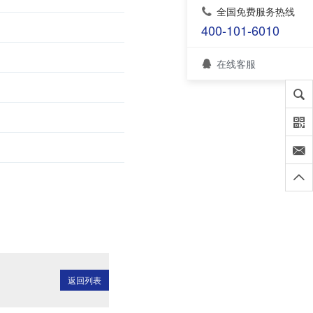
全国免费服务热线
400-101-6010
在线客服
返回列表