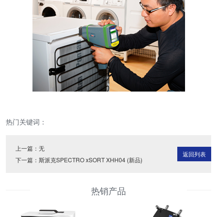
热门关键词：
上一篇：无
返回列表
下一篇：
斯派克SPECTRO xSORT XHH04 (新品)
热销产品