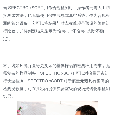
当 SPECTRO xSORT 用作合规检测时，操作者无需人工切
换测试方法，也无需使用保护气氛或真空系统。作为合规检
测的筛分设备，它可以将结果与对应标准规范预设的阖值进
行比较，并将判定结果显示为“合格”、“不合格”以及”不确
定“。
对于诸如环境筛查等更复杂的基体样品的检测应用需求，无
需复杂的样品制备，SPECTRO xSORT 可以对痕量元素进
行快速检测。SPECTRO xSORT 对于痕量元素具有更高的
检测灵敏度，可在几秒内提供实验室级的现场光谱化学检测
结果。