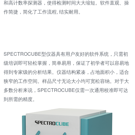
和高计数率探测器，使得检测时间大大缩短。软件直观、操
作简捷，简化了工作流程, 结实耐用。
SPECTROCUBE型仪器具有用户友好的软件系统，只需初
级培训即可轻松掌握，简单易用，保证了初学者可以容易地
得到专家级的分析结果。仪器结构紧凑，占地面积小，适合
狭窄的工作空间。样品尺寸无论大小均可宽松容纳。对于大
多数分析来说，SPECTROCUBE仅需一次通用校准即可达
到所需的精度。