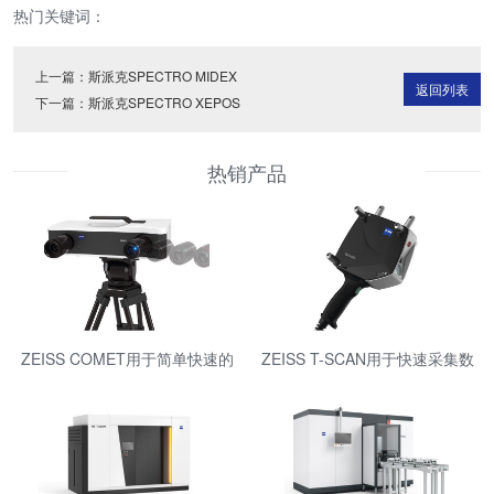
热门关键词：
上一篇：
斯派克SPECTRO MIDEX
返回列表
下一篇：
斯派克SPECTRO XEPOS
热销产品
ZEISS COMET用于简单快速的
ZEISS T-SCAN用于快速采集数
测量
据的便携式激光扫描仪