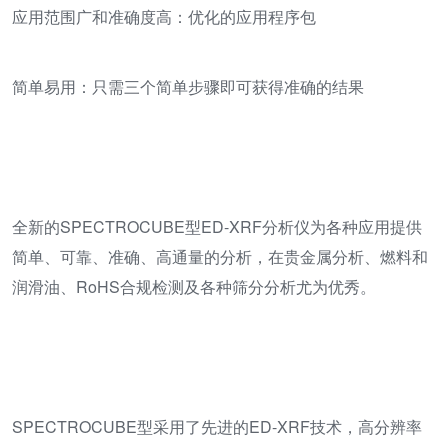
应用范围广和准确度高：优化的应用程序包
简单易用：只需三个简单步骤即可获得准确的结果
全新的SPECTROCUBE型ED-XRF分析仪为各种应用提供
简单、可靠、准确、高通量的分析，在贵金属分析、燃料和
润滑油、RoHS合规检测及各种筛分分析尤为优秀。
SPECTROCUBE型采用了先进的ED-XRF技术，高分辨率