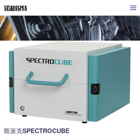
斯派克SPECTROCUBE