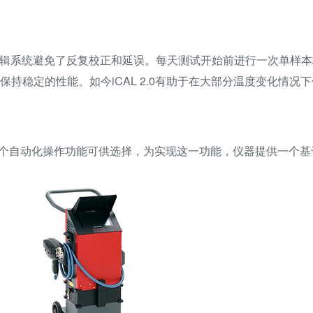
校准逻辑系统避免了反复校正和延误。每天测试开始前进行一次单样
保持稳定的性能。如今iCAL 2.0有助于在大部分温度变化情况
一个自动化操作功能可供选择，为实现这一功能，仪器提供一个基于T
。