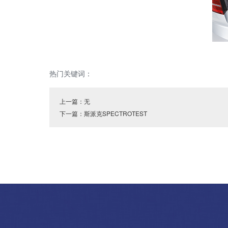
热门关键词：
上一篇：无
下一篇：
斯派克SPECTROTEST