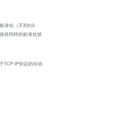
本标准化（不到5分
下保持同样的标准化状
CP-IP协议的自动