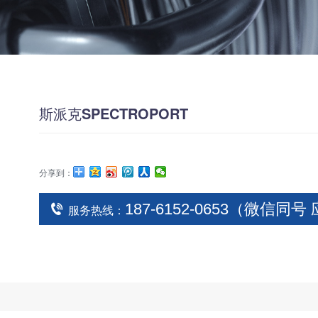
斯派克SPECTROPORT
分享到：
187-6152-0653（微信同
服务热线：