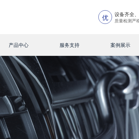
设备齐全
优
质量检测严
产品中心
服务支持
案例展示