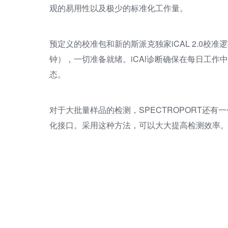
观的易用性以及极少的标准化工作量。
预定义的校准包和新的斯派克独家iCAL 2.0
钟），一切准备就绪。iCAl诊断确保在每日工作中
态。
对于大批量样品的检测，SPECTROPORT还有
化接口。采用这种方法，可以大大提高检测效率