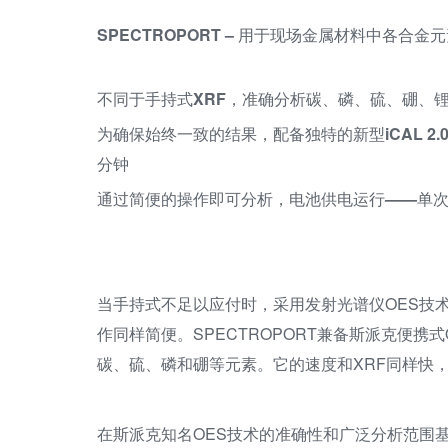
SPECTROPORT – 用于现场金属材料中各合金元
不同于手持式XRF，准确分析碳、磷、硫、硼、
为确保始终一致的结果，配备独特的新型iCAL 
分钟
通过简便的操作即可分析，电池供电运行——单次
当手持式不足以应付时，采用发射光谱仪OES技术
作同样简便。SPECTROPORT兼备斯派克便携
碳、硫、磷和硼等元素。它的速度和XRF同样快
在斯派克知名OES技术的准确性和广泛分析范围