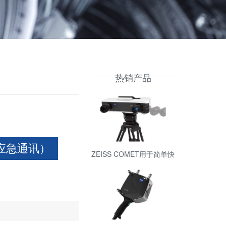
热销产品
号 应急通讯）
ZEISS COMET用于简单快
速的测量