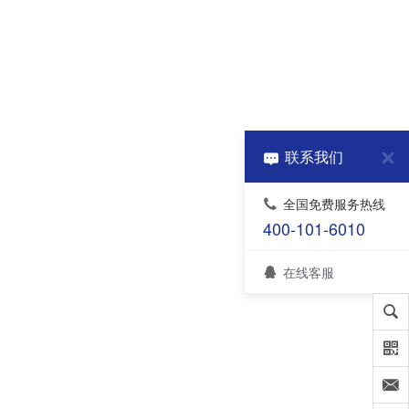
联系我们
全国免费服务热线
400-101-6010
在线客服