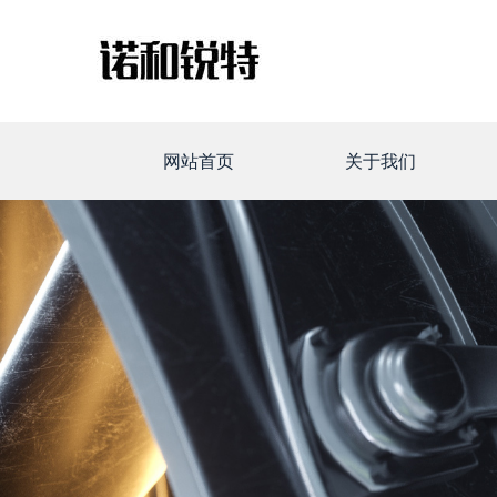
网站首页
关于我们