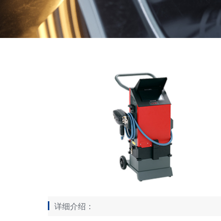
详细介绍：