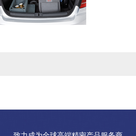
致力成为全球高端精密产品服务商