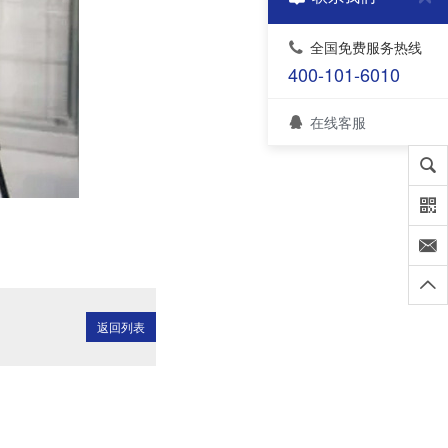
全国免费服务热线
400-101-6010
在线客服
返回列表