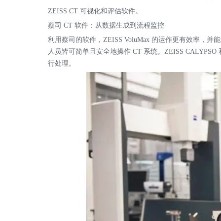
ZEISS CT 可视化和评估软件。
蔡司 CT 软件：从数据生成到流程监控
利用蔡司的软件，ZEISS VoluMax 的运作更有效率，
人员皆可简单且安全地操作 CT 系统。ZEISS CALYPSO 
行处理。