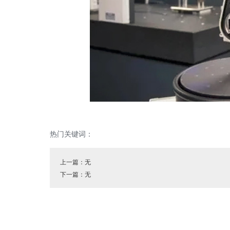
热门关键词：
上一篇：无
下一篇：无