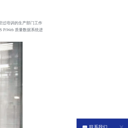
因此经过培训的生产部门工作
S PiWeb 质量数据系统进
联系我们