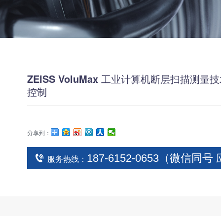
ZEISS VoluMax 工业计算机断层扫描测
控制
分享到：
187-6152-0653（微信同
服务热线：