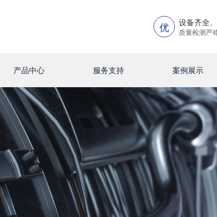
设备齐全
优
质量检测严
产品中心
服务支持
案例展示