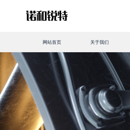
网站首页
关于我们