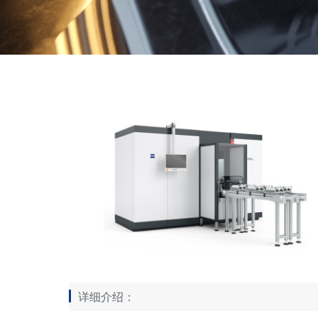
详细介绍：