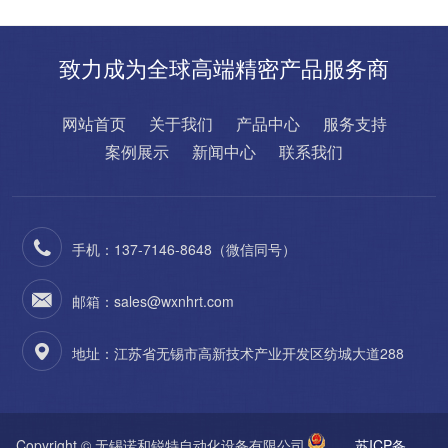
致力成为全球高端精密产品服务商
网站首页
关于我们
产品中心
服务支持
案例展示
新闻中心
联系我们
手机：137-7146-8648（微信同号）
邮箱：sales@wxnhrt.com
地址：江苏省无锡市高新技术产业开发区纺城大道288
Copyright © 无锡诺和锐特自动化设备有限公司
苏ICP备