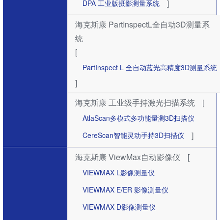
]
DPA 工业版摄影测量系统
海克斯康 PartInspectL全自动3D测量系
统
[
PartInspect L 全自动蓝光高精度3D测量系统
]
海克斯康 工业级手持激光扫描系统
[
AtlaScan多模式多功能量测3D扫描仪
]
CereScan智能灵动手持3D扫描仪
海克斯康 ViewMax自动影像仪
[
VIEWMAX L影像测量仪
VIEWMAX E/ER 影像测量仪
VIEWMAX D影像测量仪