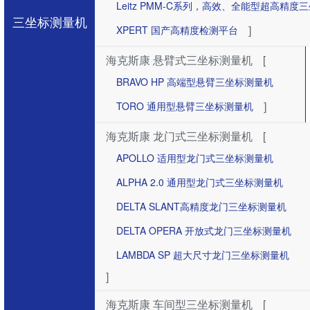
Leitz PMM-C系列，高效、全能型超高精度
三坐标测量机
]
XPERT 国产高精度检测平台
海克斯康 悬臂式三坐标测量机
[
BRAVO HP 高端型悬臂三坐标测量机
]
TORO 通用型悬臂三坐标测量机
海克斯康 龙门式三坐标测量机
[
APOLLO 适用型龙门式三坐标测量机
ALPHA 2.0 通用型龙门式三坐标测量机
DELTA SLANT高精度龙门三坐标测量机
DELTA OPERA 开放式龙门三坐标测量机
LAMBDA SP 超大尺寸龙门三坐标测量机
]
海克斯康 车间型三坐标测量机
[