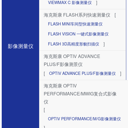
]
VIEWMAX C 影像测量仪
海克斯康 FLASH系列快速测量仪
[
FLASH MINI车间型快速测量仪
FLASH VISION 一键式影像测量仪
]
FLASH 3D高精度形貌扫描仪
影像测量仪
海克斯康 OPTIV ADVANCE
PLUS/F影像测景仪
[
]
OPTIV ADVANCE PLUS/F影像测量仪
海克斯康 OPTIV
PERFORMANCE/MWIG复合式影像
仪
[
OPTIV PERFORMANCE/M/G影像测量仪
]