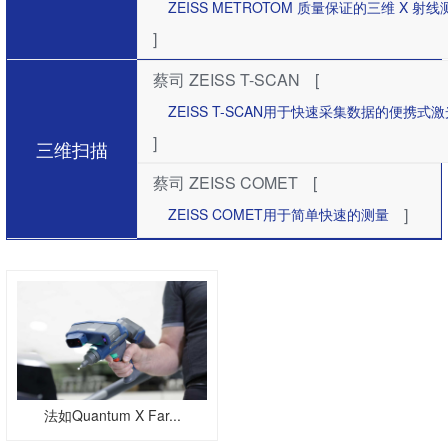
ZEISS METROTOM 质量保证的三维 X 射
]
蔡司 ZEISS T-SCAN
[
ZEISS T-SCAN用于快速采集数据的便携式
]
三维扫描
蔡司 ZEISS COMET
[
]
ZEISS COMET用于简单快速的测量
法如Quantum X Far...