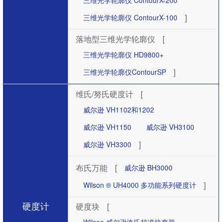
三维光学轮廓仪 ContourX-200
]
三维光学轮廓仪 ContourX-100
落地型三维光学轮廓仪
[
三维光学轮廓仪 HD9800+
]
三维光学轮廓仪ContourSP
维氏/努氏硬度计
[
威尔逊 VH1102和1202
威尔逊 VH1150
威尔逊 VH3100
]
威尔逊 VH3300
布氏万能
[
威尔逊 BH3000
]
Wilson ® UH4000 多功能系列硬度计
硬度计
硬度块
[