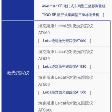
454/7107 SF ​龙门式车间型三坐标测量机
]
TIGO SF 敞开式车间型三坐标测量机
海克斯康 Leica绝对激光跟踪仪
AT960
[
]
Leica绝对激光跟踪仪AT960
海克斯康 Leica绝对激光跟踪仪
AT930
[
]
Leica绝对激光跟踪仪AT930
激光跟踪仪
海克斯康 Leica绝对激光跟踪仪
AT500
[
]
Leica绝对激光跟踪仪AT500
海克斯康 Leica绝对激光跟踪仪
ATS600