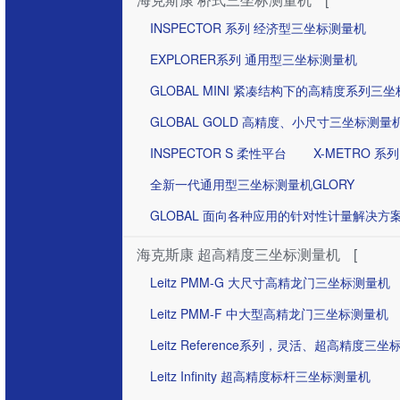
INSPECTOR 系列 经济型三坐标测量机
EXPLORER系列 通用型三坐标测量机
GLOBAL MINI 紧凑结构下的高精度系列三
GLOBAL GOLD 高精度、小尺寸三坐标测量
INSPECTOR S 柔性平台
X-METRO 系列
全新一代通用型三坐标测量机GLORY
GLOBAL 面向各种应用的针对性计量解决方
海克斯康 超高精度三坐标测量机
[
Leitz PMM-G 大尺寸高精龙门三坐标测量机
Leitz PMM-F 中大型高精龙门三坐标测量机
Leitz Reference系列，灵活、超高精度三
Leitz Infinity 超高精度标杆三坐标测量机