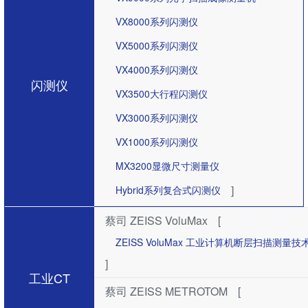
VX8000系列闪测仪
VX5000系列闪测仪
VX4000系列闪测仪
闪测仪
VX3500大行程闪测仪
VX3000系列闪测仪
VX1000系列闪测仪
MX3200显微尺寸测量仪
]
Hybrid系列复合式闪测仪
蔡司 ZEISS VoluMax
[
ZEISS VoluMax 工业计算机断层扫描测
]
工业CT
蔡司 ZEISS METROTOM
[