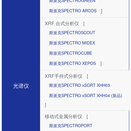
斯派克SPECTROGREEN
]
斯派克SPECTRO ARCOS
XRF 台式分析仪
[
斯派克SPECTROSCOUT
斯派克SPECTRO MIDEX
斯派克SPECTROCUBE
]
斯派克SPECTRO XEPOS
XRF手持式分析仪
[
光谱仪
斯派克SPECTRO xSORT XHH03
斯派克SPECTRO xSORT XHH04 (新品)
]
移动式金属分析仪
[
斯派克SPECTROPORT