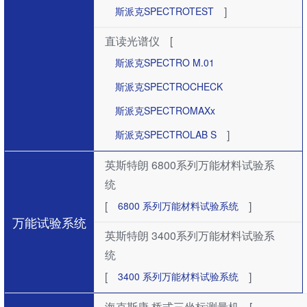
]
斯派克SPECTROTEST
直读光谱仪
[
斯派克SPECTRO M.01
斯派克SPECTROCHECK
斯派克SPECTROMAXx
]
斯派克SPECTROLAB S
英斯特朗 6800系列万能材料试验系
统
[
]
6800 系列万能材料试验系统
万能试验系统
英斯特朗 3400系列万能材料试验系
统
[
]
3400 系列万能材料试验系统
海克斯康 桥式三坐标测量机
[