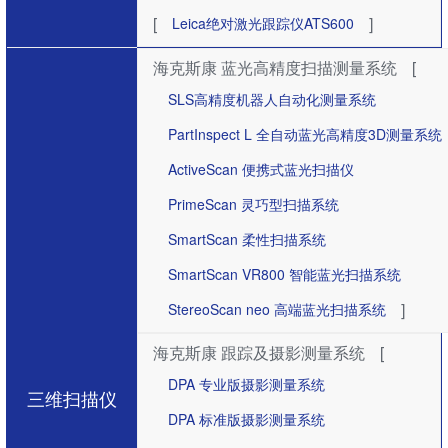
[
]
Leica绝对激光跟踪仪ATS600
海克斯康 蓝光高精度扫描测量系统
[
SLS高精度机器人自动化测量系统
PartInspect L 全自动蓝光高精度3D测量系统
ActiveScan 便携式蓝光扫描仪
PrimeScan 灵巧型扫描系统
SmartScan 柔性扫描系统
SmartScan VR800 智能蓝光扫描系统
]
StereoScan neo 高端蓝光扫描系统
海克斯康 跟踪及摄影测量系统
[
DPA 专业版摄影测量系统
三维扫描仪
DPA 标准版摄影测量系统