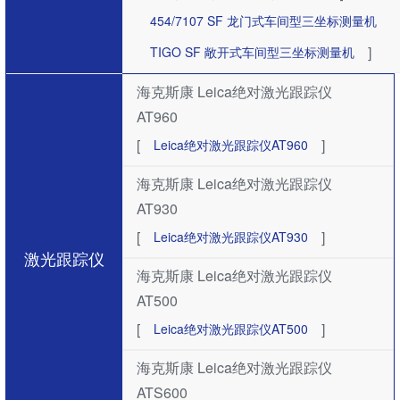
454/7107 SF ​龙门式车间型三坐标测量机
]
TIGO SF 敞开式车间型三坐标测量机
海克斯康 Leica绝对激光跟踪仪
AT960
[
]
Leica绝对激光跟踪仪AT960
海克斯康 Leica绝对激光跟踪仪
AT930
[
]
Leica绝对激光跟踪仪AT930
激光跟踪仪
海克斯康 Leica绝对激光跟踪仪
AT500
[
]
Leica绝对激光跟踪仪AT500
海克斯康 Leica绝对激光跟踪仪
ATS600