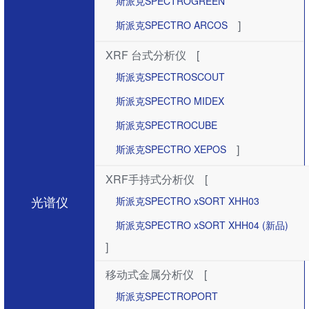
斯派克SPECTROGREEN
]
斯派克SPECTRO ARCOS
XRF 台式分析仪
[
斯派克SPECTROSCOUT
斯派克SPECTRO MIDEX
斯派克SPECTROCUBE
]
斯派克SPECTRO XEPOS
XRF手持式分析仪
[
光谱仪
斯派克SPECTRO xSORT XHH03
斯派克SPECTRO xSORT XHH04 (新品)
]
移动式金属分析仪
[
斯派克SPECTROPORT