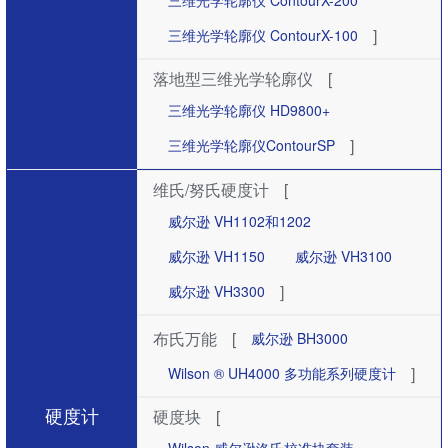
三维光学轮廓仪 ContourX-200
]
三维光学轮廓仪 ContourX-100
落地型三维光学轮廓仪
[
三维光学轮廓仪 HD9800+
]
三维光学轮廓仪ContourSP
维氏/努氏硬度计
[
威尔逊 VH1102和1202
威尔逊 VH1150
威尔逊 VH3100
]
威尔逊 VH3300
布氏万能
[
威尔逊 BH3000
]
Wilson ® UH4000 多功能系列硬度计
硬度计
硬度块
[