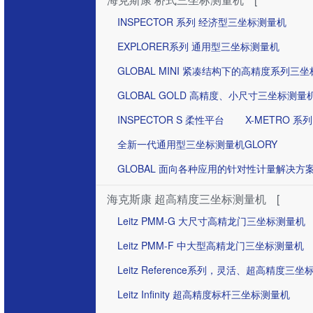
INSPECTOR 系列 经济型三坐标测量机
EXPLORER系列 通用型三坐标测量机
GLOBAL MINI 紧凑结构下的高精度系列三
GLOBAL GOLD 高精度、小尺寸三坐标测量
INSPECTOR S 柔性平台
X-METRO 系列
全新一代通用型三坐标测量机GLORY
GLOBAL 面向各种应用的针对性计量解决方
海克斯康 超高精度三坐标测量机
[
Leitz PMM-G 大尺寸高精龙门三坐标测量机
Leitz PMM-F 中大型高精龙门三坐标测量机
Leitz Reference系列，灵活、超高精度三
Leitz Infinity 超高精度标杆三坐标测量机