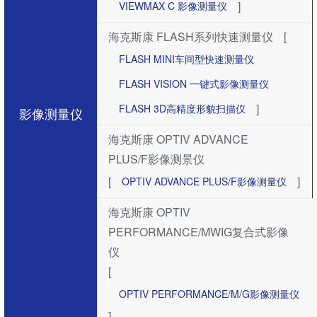
]
VIEWMAX C 影像测量仪
海克斯康 FLASH系列快速测量仪
[
FLASH MINI车间型快速测量仪
FLASH VISION 一键式影像测量仪
]
FLASH 3D高精度形貌扫描仪
影像测量仪
海克斯康 OPTIV ADVANCE
PLUS/F影像测景仪
[
]
OPTIV ADVANCE PLUS/F影像测量仪
海克斯康 OPTIV
PERFORMANCE/MWIG复合式影像
仪
[
OPTIV PERFORMANCE/M/G影像测量仪
]