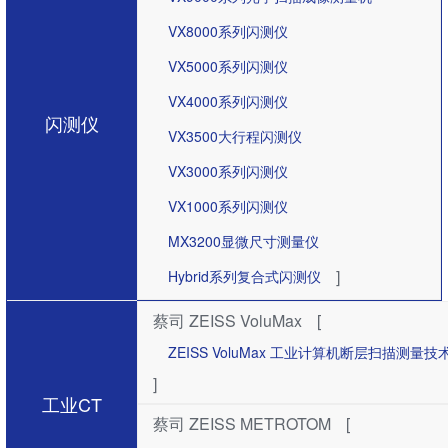
VX8000系列闪测仪
VX5000系列闪测仪
VX4000系列闪测仪
闪测仪
VX3500大行程闪测仪
VX3000系列闪测仪
VX1000系列闪测仪
MX3200显微尺寸测量仪
]
Hybrid系列复合式闪测仪
蔡司 ZEISS VoluMax
[
ZEISS VoluMax 工业计算机断层扫描测
]
工业CT
蔡司 ZEISS METROTOM
[