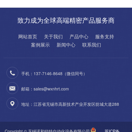
致力成为全球高端精密产品服务商
网站首页
关于我们
产品中心
服务支持
案例展示
新闻中心
联系我们
手机：137-7146-8648（微信同号）
邮箱：sales@wxnhrt.com
地址：江苏省无锡市高新技术产业开发区纺城大道288
Copyright © 无锡诺和锐特自动化设备有限公司
苏ICP备