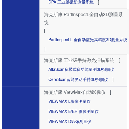
]
DPA 工业版摄影测量系统
海克斯康 PartInspectL全自动3D测量系
统
[
PartInspect L 全自动蓝光高精度3D测量系统
]
海克斯康 工业级手持激光扫描系统
[
AtlaScan多模式多功能量测3D扫描仪
]
CereScan智能灵动手持3D扫描仪
海克斯康 ViewMax自动影像仪
[
VIEWMAX L影像测量仪
VIEWMAX E/ER 影像测量仪
VIEWMAX D影像测量仪