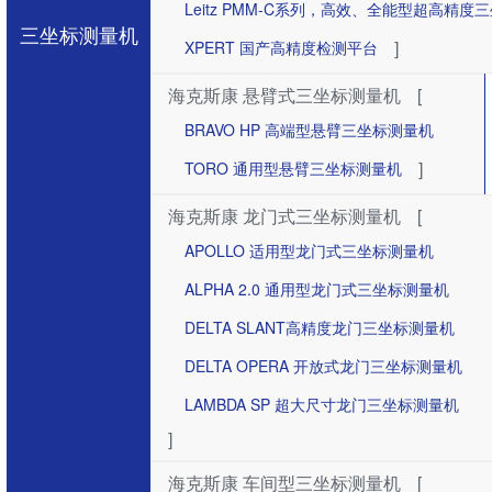
Leitz PMM-C系列，高效、全能型超高精度
三坐标测量机
]
XPERT 国产高精度检测平台
海克斯康 悬臂式三坐标测量机
[
BRAVO HP 高端型悬臂三坐标测量机
]
TORO 通用型悬臂三坐标测量机
海克斯康 龙门式三坐标测量机
[
APOLLO 适用型龙门式三坐标测量机
ALPHA 2.0 通用型龙门式三坐标测量机
DELTA SLANT高精度龙门三坐标测量机
DELTA OPERA 开放式龙门三坐标测量机
LAMBDA SP 超大尺寸龙门三坐标测量机
]
海克斯康 车间型三坐标测量机
[