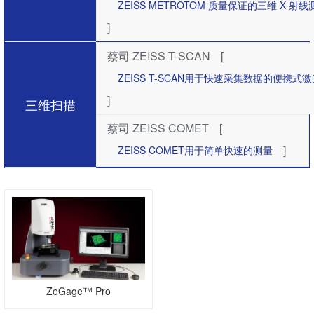
ZEISS METROTOM 质量保证的三维 X 射
]
蔡司 ZEISS T-SCAN
[
ZEISS T-SCAN用于快速采集数据的便携式
]
三维扫描
蔡司 ZEISS COMET
[
]
ZEISS COMET用于简单快速的测量
ZeGage™ Pro