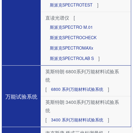
]
斯派克SPECTROTEST
直读光谱仪
[
斯派克SPECTRO M.01
斯派克SPECTROCHECK
斯派克SPECTROMAXx
]
斯派克SPECTROLAB S
英斯特朗 6800系列万能材料试验系
统
[
]
6800 系列万能材料试验系统
万能试验系统
英斯特朗 3400系列万能材料试验系
统
[
]
3400 系列万能材料试验系统
海克斯康 桥式三坐标测量机
[