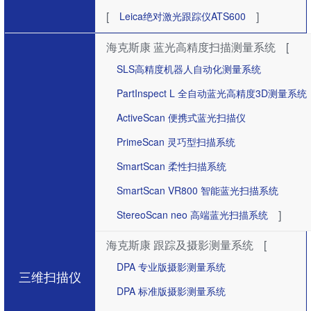
[
]
Leica绝对激光跟踪仪ATS600
海克斯康 蓝光高精度扫描测量系统
[
SLS高精度机器人自动化测量系统
PartInspect L 全自动蓝光高精度3D测量系统
ActiveScan 便携式蓝光扫描仪
PrimeScan 灵巧型扫描系统
SmartScan 柔性扫描系统
SmartScan VR800 智能蓝光扫描系统
]
StereoScan neo 高端蓝光扫描系统
海克斯康 跟踪及摄影测量系统
[
DPA 专业版摄影测量系统
三维扫描仪
DPA 标准版摄影测量系统