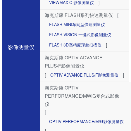
]
VIEWMAX C 影像测量仪
海克斯康 FLASH系列快速测量仪
[
FLASH MINI车间型快速测量仪
FLASH VISION 一键式影像测量仪
]
FLASH 3D高精度形貌扫描仪
影像测量仪
海克斯康 OPTIV ADVANCE
PLUS/F影像测景仪
[
]
OPTIV ADVANCE PLUS/F影像测量仪
海克斯康 OPTIV
PERFORMANCE/MWIG复合式影像
仪
[
OPTIV PERFORMANCE/M/G影像测量仪
]