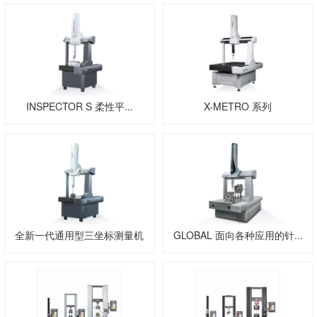
INSPECTOR S 柔性平...
X-METRO 系列
全新一代通用型三坐标测量机
GLOBAL 面向各种应用的针...
GL...