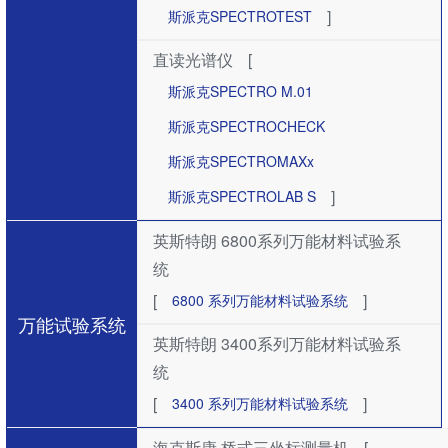
]
斯派克SPECTROTEST
直读光谱仪
[
斯派克SPECTRO M.01
斯派克SPECTROCHECK
斯派克SPECTROMAXx
]
斯派克SPECTROLAB S
英斯特朗 6800系列万能材料试验系
统
[
]
6800 系列万能材料试验系统
万能试验系统
英斯特朗 3400系列万能材料试验系
统
[
]
3400 系列万能材料试验系统
海克斯康 桥式三坐标测量机
[