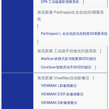
]
DPA 工业版摄影测量系统
海克斯康 PartInspectL全自动3D测量系
统
[
PartInspect L 全自动蓝光高精度3D测量系统
]
海克斯康 工业级手持激光扫描系统
[
AtlaScan多模式多功能量测3D扫描仪
]
CereScan智能灵动手持3D扫描仪
海克斯康 ViewMax自动影像仪
[
VIEWMAX L影像测量仪
VIEWMAX E/ER 影像测量仪
VIEWMAX D影像测量仪