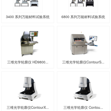
3400 系列万能材料试验系统
6800 系列万能材料试验系统
三维光学轮廓仪 HD9800...
三维光学轮廓仪ContourS...
三维光学轮廓仪ContourX...
三维光学轮廓仪 Contou...