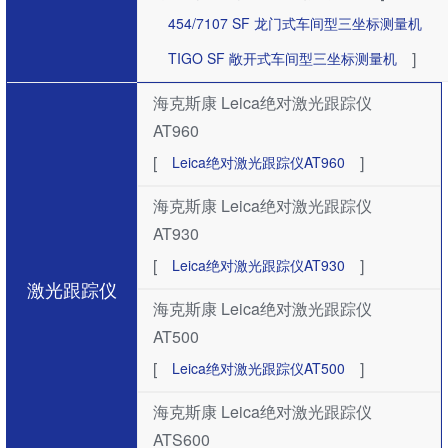
454/7107 SF ​龙门式车间型三坐标测量机
]
TIGO SF 敞开式车间型三坐标测量机
海克斯康 Leica绝对激光跟踪仪
AT960
[
]
Leica绝对激光跟踪仪AT960
海克斯康 Leica绝对激光跟踪仪
AT930
[
]
Leica绝对激光跟踪仪AT930
激光跟踪仪
海克斯康 Leica绝对激光跟踪仪
AT500
[
]
Leica绝对激光跟踪仪AT500
海克斯康 Leica绝对激光跟踪仪
ATS600