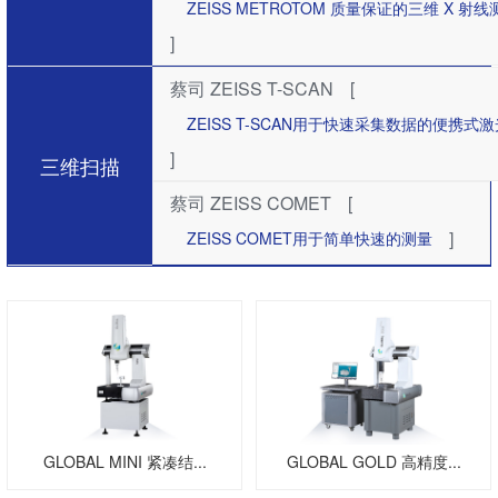
ZEISS METROTOM 质量保证的三维 X 射
]
蔡司 ZEISS T-SCAN
[
ZEISS T-SCAN用于快速采集数据的便携式
]
三维扫描
蔡司 ZEISS COMET
[
]
ZEISS COMET用于简单快速的测量
GLOBAL MINI 紧凑结...
GLOBAL GOLD 高精度...