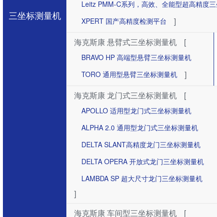
Leitz PMM-C系列，高效、全能型超高精度
三坐标测量机
]
XPERT 国产高精度检测平台
海克斯康 悬臂式三坐标测量机
[
BRAVO HP 高端型悬臂三坐标测量机
]
TORO 通用型悬臂三坐标测量机
海克斯康 龙门式三坐标测量机
[
APOLLO 适用型龙门式三坐标测量机
ALPHA 2.0 通用型龙门式三坐标测量机
DELTA SLANT高精度龙门三坐标测量机
DELTA OPERA 开放式龙门三坐标测量机
LAMBDA SP 超大尺寸龙门三坐标测量机
]
海克斯康 车间型三坐标测量机
[