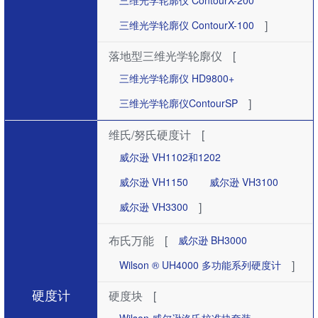
三维光学轮廓仪 ContourX-200
]
三维光学轮廓仪 ContourX-100
落地型三维光学轮廓仪
[
三维光学轮廓仪 HD9800+
]
三维光学轮廓仪ContourSP
维氏/努氏硬度计
[
威尔逊 VH1102和1202
威尔逊 VH1150
威尔逊 VH3100
]
威尔逊 VH3300
布氏万能
[
威尔逊 BH3000
]
Wilson ® UH4000 多功能系列硬度计
硬度计
硬度块
[