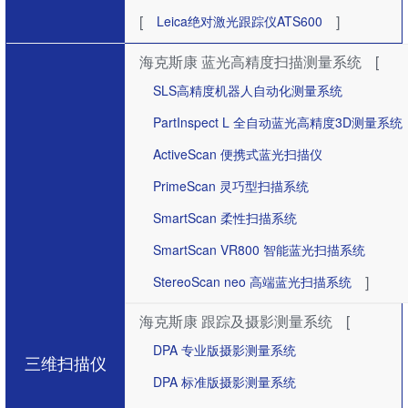
[
]
Leica绝对激光跟踪仪ATS600
海克斯康 蓝光高精度扫描测量系统
[
SLS高精度机器人自动化测量系统
PartInspect L 全自动蓝光高精度3D测量系统
ActiveScan 便携式蓝光扫描仪
PrimeScan 灵巧型扫描系统
SmartScan 柔性扫描系统
SmartScan VR800 智能蓝光扫描系统
]
StereoScan neo 高端蓝光扫描系统
海克斯康 跟踪及摄影测量系统
[
DPA 专业版摄影测量系统
三维扫描仪
DPA 标准版摄影测量系统