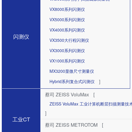
VX8000系列闪测仪
VX5000系列闪测仪
VX4000系列闪测仪
闪测仪
VX3500大行程闪测仪
VX3000系列闪测仪
VX1000系列闪测仪
MX3200显微尺寸测量仪
]
Hybrid系列复合式闪测仪
蔡司 ZEISS VoluMax
[
ZEISS VoluMax 工业计算机断层扫描测
]
工业CT
蔡司 ZEISS METROTOM
[