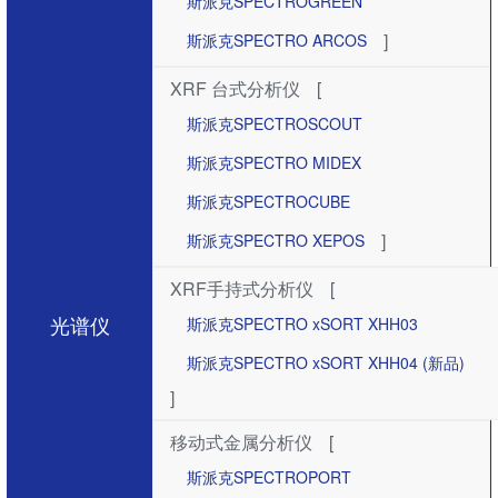
斯派克SPECTROGREEN
]
斯派克SPECTRO ARCOS
XRF 台式分析仪
[
斯派克SPECTROSCOUT
斯派克SPECTRO MIDEX
斯派克SPECTROCUBE
]
斯派克SPECTRO XEPOS
XRF手持式分析仪
[
光谱仪
斯派克SPECTRO xSORT XHH03
斯派克SPECTRO xSORT XHH04 (新品)
]
移动式金属分析仪
[
斯派克SPECTROPORT