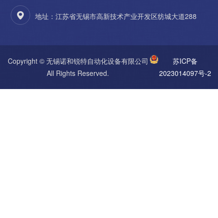
地址：江苏省无锡市高新技术产业开发区纺城大道288
Copyright © 无锡诺和锐特自动化设备有限公司
苏ICP备
All Rights Reserved.
2023014097号-2